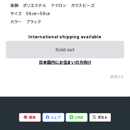
装飾 ポリエステル ナイロン ガラスビーズ
サイズ 56㎝～59㎝
カラー ブラック
International shipping available
Sold out
日本国内にお住まいの方向け
通報する
保存
シェア
LINE
ポスト