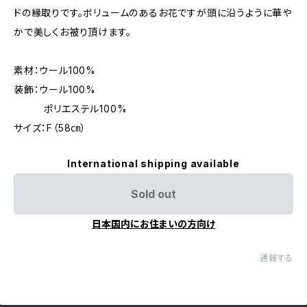
ドの縁取りです。ボリュームのあるお花ですが頭に沿うように華や
かで美しくお被り頂けます。
素材：ウール100%
装飾：ウール100%
ポリエステル100%
サイズ：F（58㎝）
International shipping available
Sold out
日本国内にお住まいの方向け
通報する