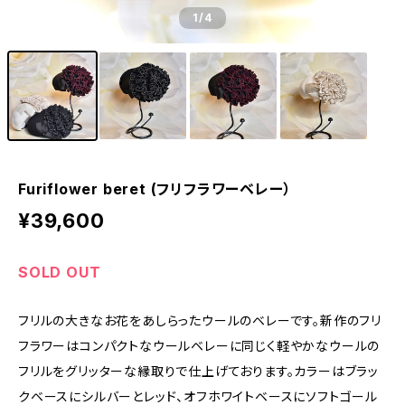
1
/4
Furiflower beret (フリフラワーベレー）
¥39,600
SOLD OUT
フリルの大きなお花をあしらったウールのベレーです。新作のフリ
フラワーはコンパクトなウールベレーに同じく軽やかなウールの
フリルをグリッターな縁取りで仕上げております。カラーはブラッ
クベースにシルバーとレッド、オフホワイトベースにソフトゴール